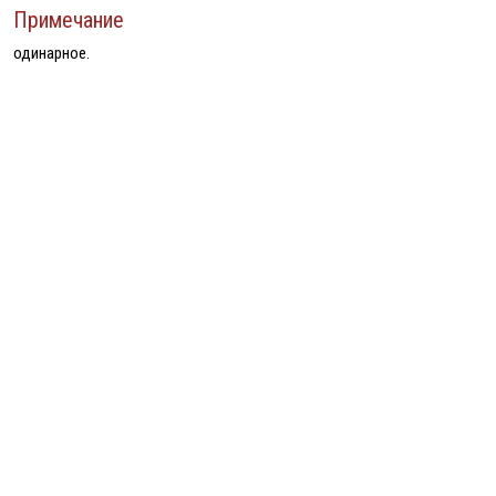
Примечание
одинарное.