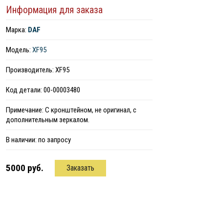
Информация для заказа
Марка:
DAF
Модель:
XF95
Производитель: XF95
Код детали: 00-00003480
Примечание: С кронштейном, не оригинал, с
дополнительным зеркалом.
В наличии:
по запросу
5000 руб.
Заказать