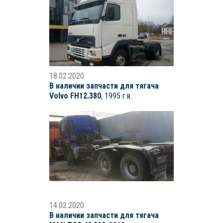
18.02.2020
В наличии запчасти для тягача
Volvo FH12.380
, 1995 г.в.
14.02.2020
В наличии запчасти для тягача