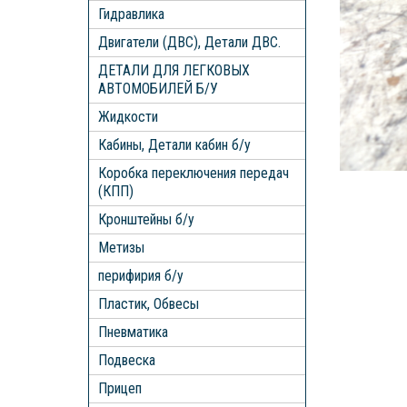
Гидравлика
Двигатели (ДВС), Детали ДВС.
ДЕТАЛИ ДЛЯ ЛЕГКОВЫХ
АВТОМОБИЛЕЙ Б/У
Жидкости
Кабины, Детали кабин б/у
Коробка переключения передач
(КПП)
Кронштейны б/у
Метизы
перифирия б/у
Пластик, Обвесы
Пневматика
Подвеска
Прицеп