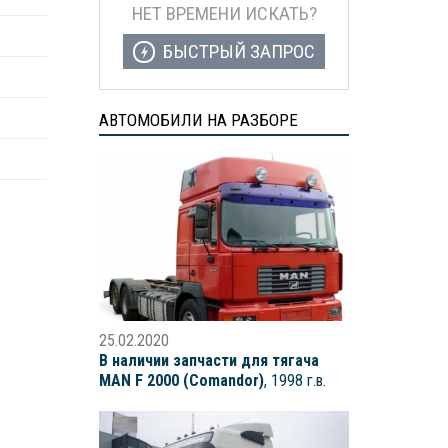
НЕТ ВРЕМЕНИ ИСКАТЬ?
БЫСТРЫЙ ЗАПРОС
АВТОМОБИЛИ НА РАЗБОРЕ
25.02.2020
В наличии запчасти для тягача
MAN F 2000 (Comandor)
, 1998 г.в.