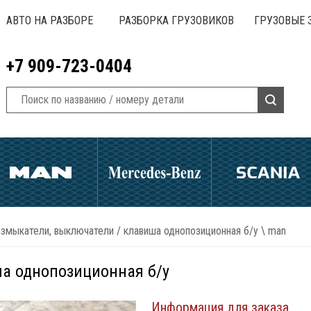
АВТО НА РАЗБОРЕ
РАЗБОРКА ГРУЗОВИКОВ
ГРУЗОВЫЕ 
+7 909-723-0404
азмыкатели, выключатели
/
клавиша однопозиционная б/у \ man
а однопозиционная б/у
Информация для заказа