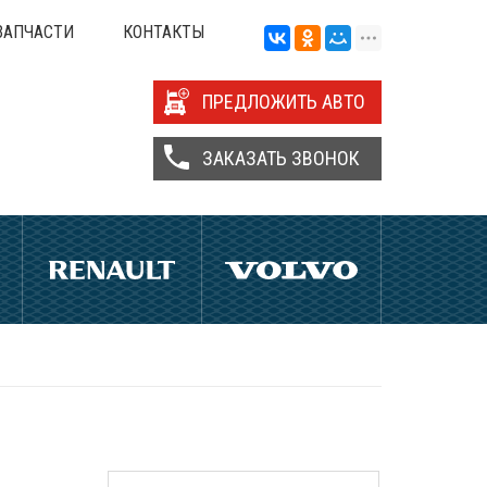
ЗАПЧАСТИ
КОНТАКТЫ
ПРЕДЛОЖИТЬ АВТО
ЗАКАЗАТЬ ЗВОНОК