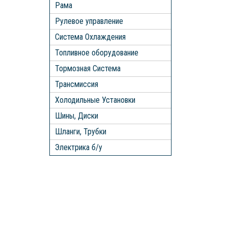
Рама
Рулевое управление
Система Охлаждения
Топливное оборудование
Тормозная Система
Трансмиссия
Холодильные Установки
Шины, Диски
Шланги, Трубки
Электрика б/у