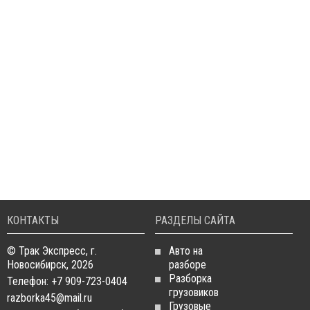
КОНТАКТЫ
РАЗДЕЛЫ САЙТА
© Трак Экспресс, г.
Авто на
Новосибирск, 2026
разборе
Разборка
Телефон: +7 909-723-0404
грузовиков
razborka45@mail.ru
Грузовые