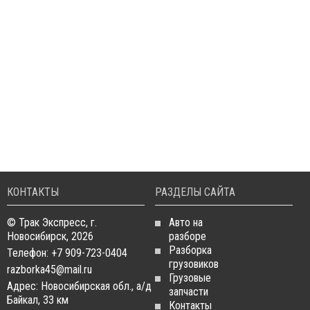
КОНТАКТЫ
РАЗДЕЛЫ САЙТА
© Трак Экспресс, г.
Авто на
Новосибирск, 2026
разборе
Разборка
Телефон: +7 909-723-0404
грузовиков
razborka45@mail.ru
Грузовые
Адрес: Новосибирская обл., а/д
запчасти
Байкал, 33 км
Контакты