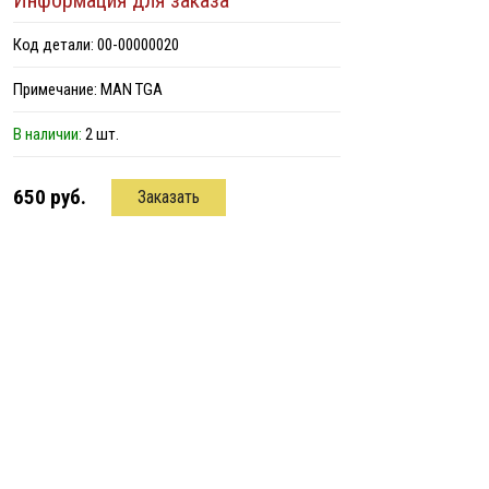
Информация для заказа
Код детали: 00-00000020
Примечание: MAN TGA
В наличии:
2 шт.
650 руб.
Заказать