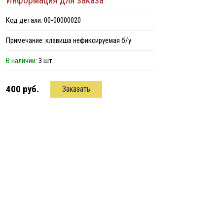
Информация для заказа
Код детали: 00-00000020
Примечание: клавиша нефиксируемая б/у
В наличии:
3 шт.
400 руб.
Заказать