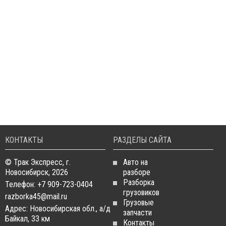
КОНТАКТЫ
РАЗДЕЛЫ САЙТА
© Трак Экспресс, г.
Авто на
Новосибирск, 2026
разборе
Разборка
Телефон: +7 909-723-0404
грузовиков
razborka45@mail.ru
Грузовые
Адрес: Новосибирская обл., а/д
запчасти
Байкал, 33 км
Контакты