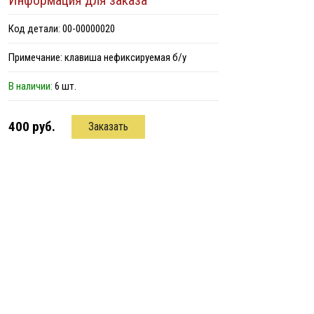
Информация для заказа
Код детали: 00-00000020
Примечание: клавиша нефиксируемая б/у
В наличии:
6 шт.
400 руб.
Заказать