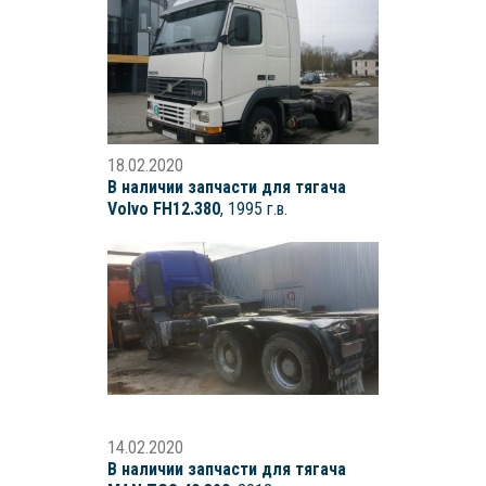
18.02.2020
В наличии запчасти для тягача
Volvo FH12.380
, 1995 г.в.
14.02.2020
В наличии запчасти для тягача