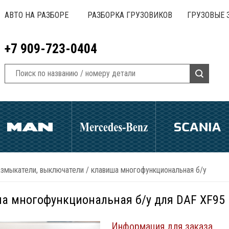
АВТО НА РАЗБОРЕ
РАЗБОРКА ГРУЗОВИКОВ
ГРУЗОВЫЕ 
+7 909-723-0404
азмыкатели, выключатели
/
клавиша многофункциональная б/у
а многофункциональная б/у для DAF XF95
Информация для заказа