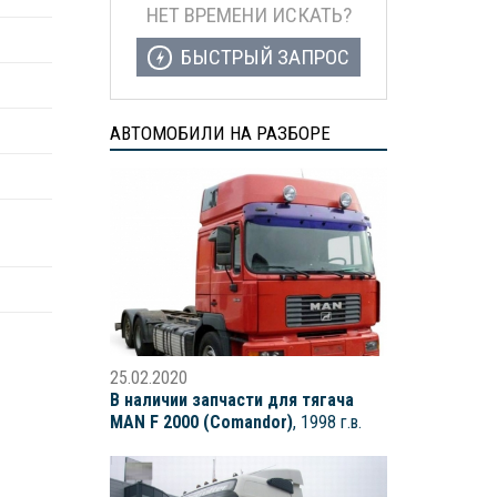
НЕТ ВРЕМЕНИ ИСКАТЬ?
БЫСТРЫЙ ЗАПРОС
АВТОМОБИЛИ НА РАЗБОРЕ
25.02.2020
В наличии запчасти для тягача
MAN F 2000 (Comandor)
, 1998 г.в.