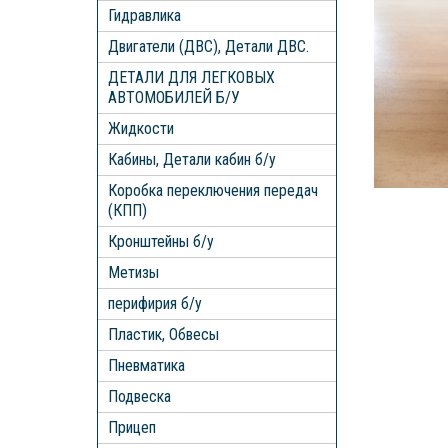
Гидравлика
Двигатели (ДВС), Детали ДВС.
ДЕТАЛИ ДЛЯ ЛЕГКОВЫХ
АВТОМОБИЛЕЙ Б/У
Жидкости
Кабины, Детали кабин б/у
Коробка переключения передач
(КПП)
Кронштейны б/у
Метизы
перифирия б/у
Пластик, Обвесы
Пневматика
Подвеска
Прицеп