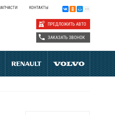
ЗАПЧАСТИ
КОНТАКТЫ
ПРЕДЛОЖИТЬ АВТО
ЗАКАЗАТЬ ЗВОНОК