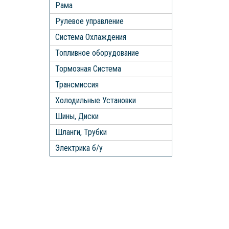
Рама
Рулевое управление
Система Охлаждения
Топливное оборудование
Тормозная Система
Трансмиссия
Холодильные Установки
Шины, Диски
Шланги, Трубки
Электрика б/у