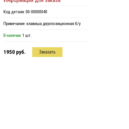
Информация для заказа
Код детали: 00-00000040
Примечание: клавиша двухпозиционная б/у
В наличии:
1 шт.
1950 руб.
Заказать