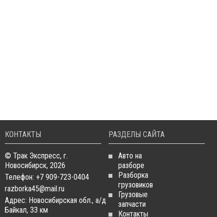
КОНТАКТЫ
РАЗДЕЛЫ САЙТА
© Трак Экспресс, г.
Авто на
Новосибирск, 2026
разборе
Разборка
Телефон: +7 909-723-0404
грузовиков
razborka45@mail.ru
Грузовые
Адрес: Новосибирская обл., а/д
запчасти
Байкал, 33 км
Контакты