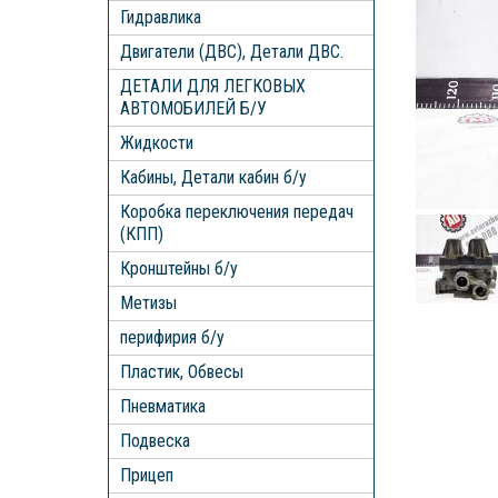
Гидравлика
Двигатели (ДВС), Детали ДВС.
ДЕТАЛИ ДЛЯ ЛЕГКОВЫХ
АВТОМОБИЛЕЙ Б/У
Жидкости
Кабины, Детали кабин б/у
Коробка переключения передач
(КПП)
Кронштейны б/у
Метизы
перифирия б/у
Пластик, Обвесы
Пневматика
Подвеска
Прицеп