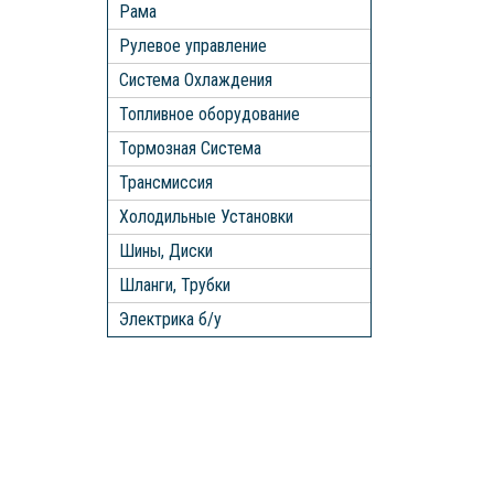
Рама
Рулевое управление
Система Охлаждения
Топливное оборудование
Тормозная Система
Трансмиссия
Холодильные Установки
Шины, Диски
Шланги, Трубки
Электрика б/у