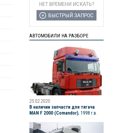
НЕТ ВРЕМЕНИ ИСКАТЬ?
БЫСТРЫЙ ЗАПРОС
АВТОМОБИЛИ НА РАЗБОРЕ
25.02.2020
В наличии запчасти для тягача
MAN F 2000 (Comandor)
, 1998 г.в.