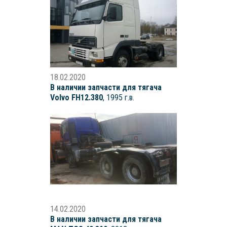
18.02.2020
В наличии запчасти для тягача
Volvo FH12.380
, 1995 г.в.
14.02.2020
В наличии запчасти для тягача