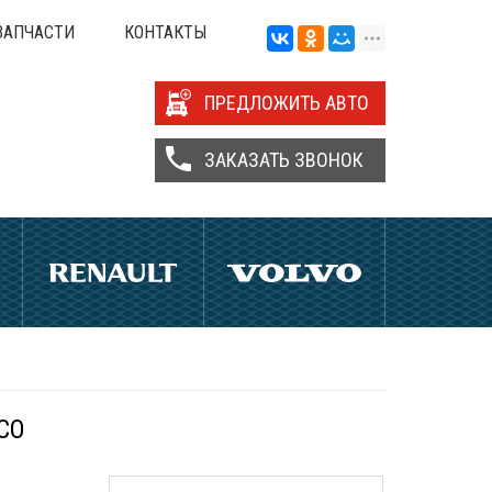
ЗАПЧАСТИ
КОНТАКТЫ
ПРЕДЛОЖИТЬ АВТО
ЗАКАЗАТЬ ЗВОНОК
BCO