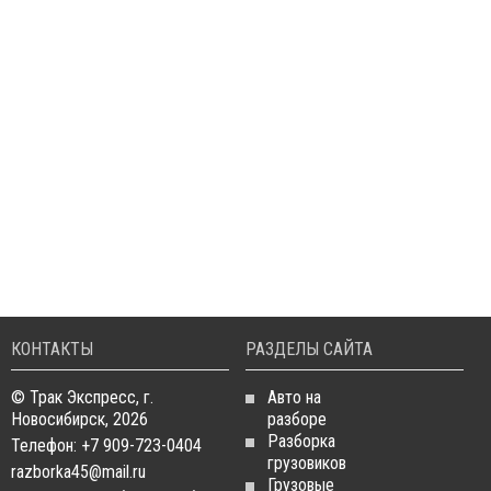
КОНТАКТЫ
РАЗДЕЛЫ САЙТА
© Трак Экспресс, г.
Авто на
Новосибирск, 2026
разборе
Разборка
Телефон: +7 909-723-0404
грузовиков
razborka45@mail.ru
Грузовые