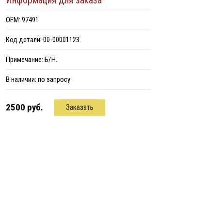
Информация для заказа
ОЕМ: 97491
Код детали: 00-00001123
Примечание: Б/Н.
В наличии:
по запросу
2500 руб.
Заказать