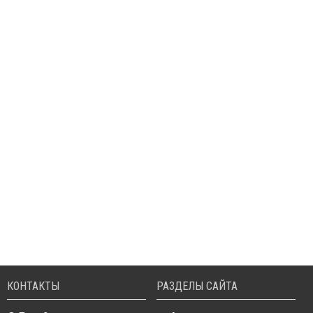
КОНТАКТЫ
РАЗДЕЛЫ САЙТА