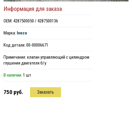
Информация для заказа
ОЕМ: 4287500050 / 4287500136
Марка:
Iveco
Код детали: 00-00006671
Примечание: клапан управляющий с цилиндром
глушения двигателя б/у
В наличии:
1 шт.
750 руб.
Заказать