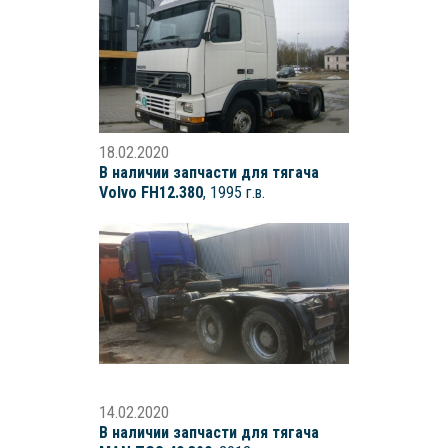
18.02.2020
В наличии запчасти для тягача
Volvo FH12.380
, 1995 г.в.
14.02.2020
В наличии запчасти для тягача