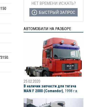
НЕТ ВРЕМЕНИ ИСКАТЬ?
3150
БЫСТРЫЙ ЗАПРОС
АВТОМОБИЛИ НА РАЗБОРЕ
3150.
25.02.2020
В наличии запчасти для тягача
MAN F 2000 (Comandor)
, 1998 г.в.