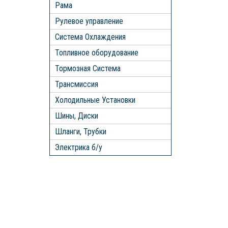
Рама
Рулевое управление
Система Охлаждения
Топливное оборудование
Тормозная Система
Трансмиссия
Холодильные Установки
Шины, Диски
Шланги, Трубки
Электрика б/у