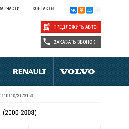
ЗАПЧАСТИ
КОНТАКТЫ
ПРЕДЛОЖИТЬ АВТО
ЗАКАЗАТЬ ЗВОНОК
30110110/3173150.
 (2000-2008)