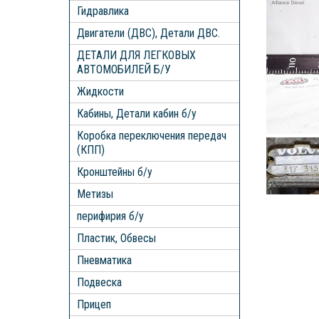
Гидравлика
Двигатели (ДВС), Детали ДВС.
ДЕТАЛИ ДЛЯ ЛЕГКОВЫХ
АВТОМОБИЛЕЙ Б/У
Жидкости
Кабины, Детали кабин б/у
Коробка переключения передач
(КПП)
Кронштейны б/у
Метизы
перифирия б/у
Пластик, Обвесы
Пневматика
Подвеска
Прицеп