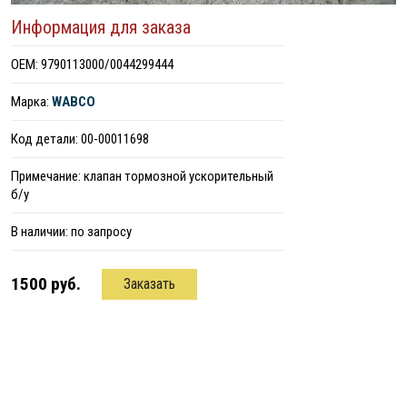
Информация для заказа
ОЕМ: 9790113000/0044299444
Марка:
WABCO
Код детали: 00-00011698
Примечание: клапан тормозной ускорительный
б/у
В наличии:
по запросу
1500 руб.
Заказать