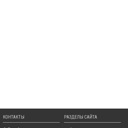
КОНТАКТЫ
РАЗДЕЛЫ САЙТА