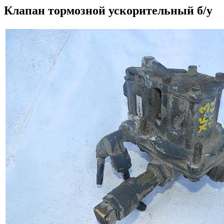
Клапан тормозной ускорительный б/у