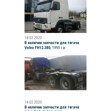
18.02.2020
В наличии запчасти для тягача
Volvo FH12.380
, 1995 г.в.
14.02.2020
В наличии запчасти для тягача