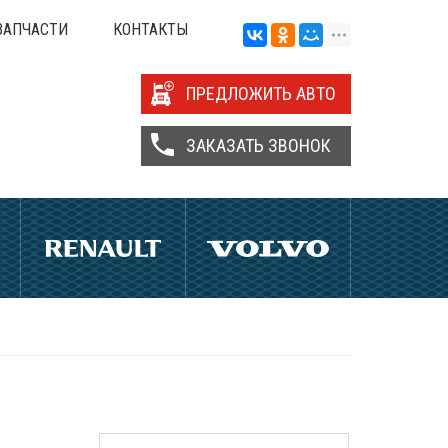
ЗАПЧАСТИ
КОНТАКТЫ
ПРЕДЛОЖИТЬ АВТО
ЗАКАЗАТЬ ЗВОНОК