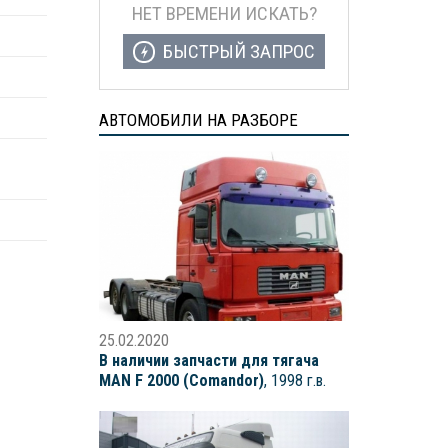
НЕТ ВРЕМЕНИ ИСКАТЬ?
БЫСТРЫЙ ЗАПРОС
АВТОМОБИЛИ НА РАЗБОРЕ
25.02.2020
В наличии запчасти для тягача
MAN F 2000 (Comandor)
, 1998 г.в.