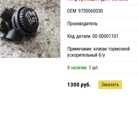
ОЕМ: 9730060030
Производитель: .
Код детали: 00-00001101
Примечание: клапан тормозной
ускорительный б/у
В наличии:
1 шт.
1300 руб.
Заказать