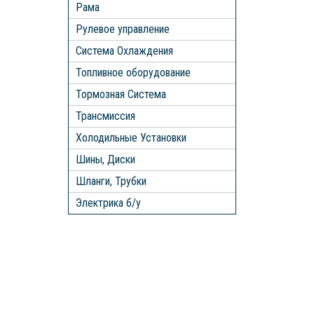
Рама
Рулевое управление
Система Охлаждения
Топливное оборудование
Тормозная Система
Трансмиссия
Холодильные Установки
Шины, Диски
Шланги, Трубки
Электрика б/у