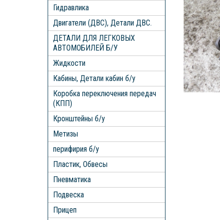
Гидравлика
Двигатели (ДВС), Детали ДВС.
ДЕТАЛИ ДЛЯ ЛЕГКОВЫХ
АВТОМОБИЛЕЙ Б/У
Жидкости
Кабины, Детали кабин б/у
Коробка переключения передач
(КПП)
Кронштейны б/у
Метизы
перифирия б/у
Пластик, Обвесы
Пневматика
Подвеска
Прицеп