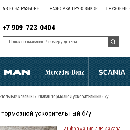
АВТО НА РАЗБОРЕ
РАЗБОРКА ГРУЗОВИКОВ
ГРУЗОВЫЕ 
+7 909-723-0404
ительные клапаны
/
клапан тормозной ускорительный б/у
 тормозной ускорительный б/у
Информация для заказа