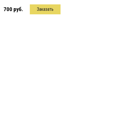
700 руб.
Заказать