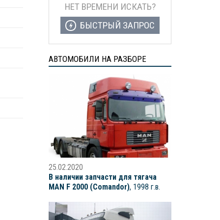
НЕТ ВРЕМЕНИ ИСКАТЬ?
БЫСТРЫЙ ЗАПРОС
АВТОМОБИЛИ НА РАЗБОРЕ
25.02.2020
В наличии запчасти для тягача
MAN F 2000 (Comandor)
, 1998 г.в.