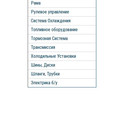
Рама
Рулевое управление
Система Охлаждения
Топливное оборудование
Тормозная Система
Трансмиссия
Холодильные Установки
Шины, Диски
Шланги, Трубки
Электрика б/у