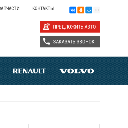
ЗАПЧАСТИ
КОНТАКТЫ
ПРЕДЛОЖИТЬ АВТО
ЗАКАЗАТЬ ЗВОНОК