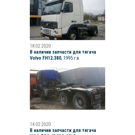
18.02.2020
В наличии запчасти для тягача
Volvo FH12.380
, 1995 г.в.
14.02.2020
В наличии запчасти для тягача