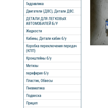
Гидравлика
Двигатели (ДВС), Детали ДВС.
ДЕТАЛИ ДЛЯ ЛЕГКОВЫХ
АВТОМОБИЛЕЙ Б/У
Жидкости
Кабины, Детали кабин б/у
Коробка переключения передач
(КПП)
Кронштейны б/у
Метизы
перифирия б/у
Пластик, Обвесы
Пневматика
Подвеска
Прицеп