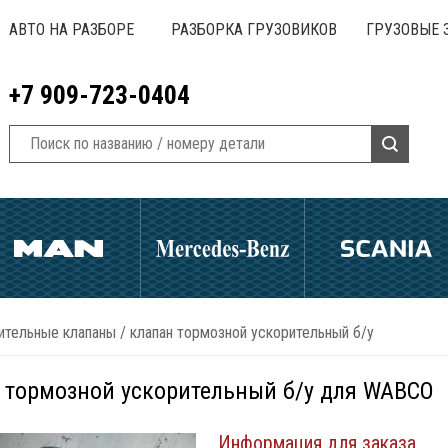
АВТО НА РАЗБОРЕ
РАЗБОРКА ГРУЗОВИКОВ
ГРУЗОВЫЕ 
+7 909-723-0404
ительные клапаны
/
клапан тормозной ускорительный б/у
 тормозной ускорительный б/у для WABCO
Информация для заказа