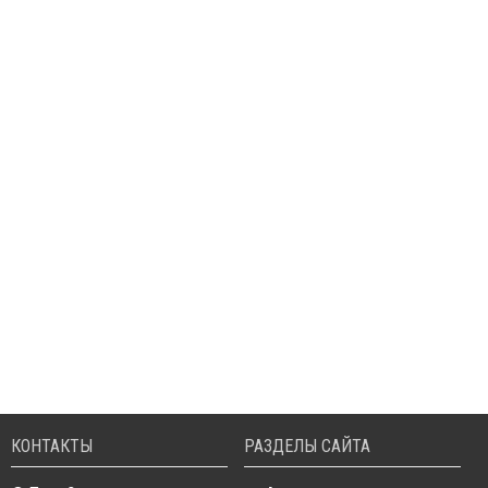
КОНТАКТЫ
РАЗДЕЛЫ САЙТА