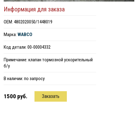
Информация для заказа
ОЕМ: 4802020050/1448019
Марка:
WABCO
Код детали: 00-00004332
Примечание: клапан тормозной ускорительный
б/у
В наличии:
по запросу
1500 руб.
Заказать