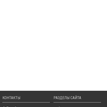
КОНТАКТЫ
РАЗДЕЛЫ САЙТА