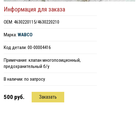
Информация для заказа
ОЕМ: 4630220115/4630220210
Марка:
WABCO
Код детали: 00-00004416
Примечание: клапан многопозиционный,
предохранительный б/у
В наличии:
по запросу
500 руб.
Заказать