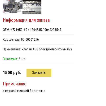
Информация для заказа
ОЕМ: 4721950160 / 1304635 / 0044296544
Код детали: 00-00001216
Примечание: клапан ABS электромагнитный б/у
В наличии:
2 шт.
1500 руб.
Заказать
Примечание
с круглой фишкой 3 контакта