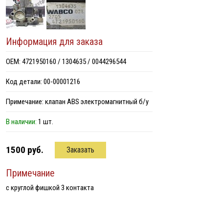
Информация для заказа
ОЕМ: 4721950160 / 1304635 / 0044296544
Код детали: 00-00001216
Примечание: клапан ABS электромагнитный б/у
В наличии:
1 шт.
1500 руб.
Заказать
Примечание
с круглой фишкой 3 контакта