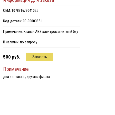
Информация для заказа
ОЕМ: 1078316/9041025
Код детали: 00-00003851
Примечание: клапан ABS электромагнитный б/у
В наличии:
по запросу
500 руб.
Заказать
Примечание
два контакта , круглая фишка