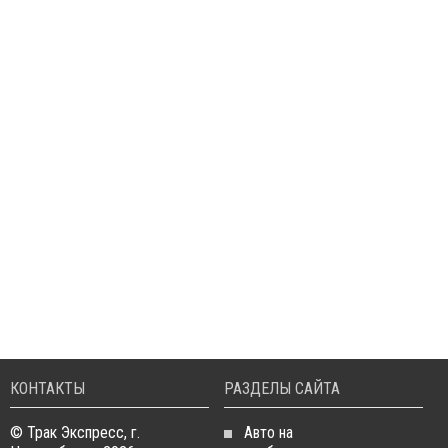
КОНТАКТЫ
РАЗДЕЛЫ САЙТА
© Трак Экспресс, г.
Авто на