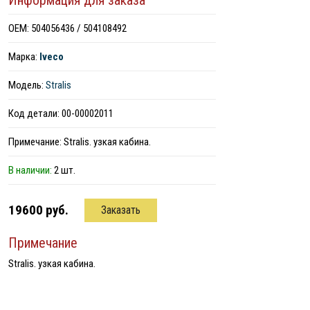
Информация для заказа
ОЕМ: 504056436 / 504108492
Марка:
Iveco
Модель:
Stralis
Код детали: 00-00002011
Примечание: Stralis. узкая кабина.
В наличии:
2 шт.
19600 руб.
Заказать
Примечание
Stralis. узкая кабина.