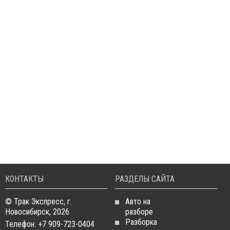
КОНТАКТЫ
РАЗДЕЛЫ САЙТА
© Трак Экспресс, г.
Авто на
Новосибирск, 2026
разборе
Разборка
Телефон: +7 909-723-0404