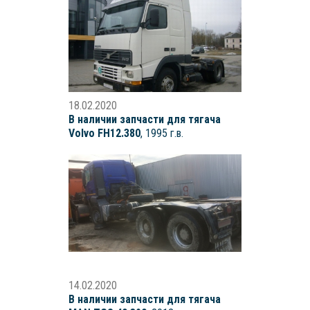
18.02.2020
В наличии запчасти для тягача
Volvo FH12.380
, 1995 г.в.
14.02.2020
В наличии запчасти для тягача