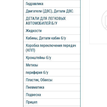
Гидравлика
Двигатели (ДВС), Детали ДВС.
ДЕТАЛИ ДЛЯ ЛЕГКОВЫХ
АВТОМОБИЛЕЙ Б/У
Жидкости
Кабины, Детали кабин б/у
Коробка переключения передач
(КПП)
Кронштейны б/у
Метизы
перифирия б/у
Пластик, Обвесы
Пневматика
Подвеска
Прицеп