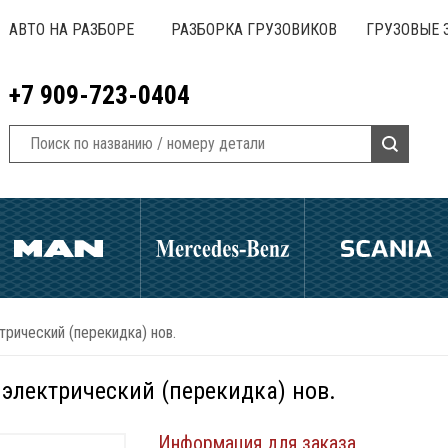
АВТО НА РАЗБОРЕ
РАЗБОРКА ГРУЗОВИКОВ
ГРУЗОВЫЕ 
+7 909-723-0404
трический (перекидка) нов.
 электрический (перекидка) нов.
Информация для заказа