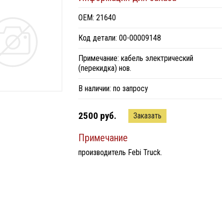
ОЕМ: 21640
Код детали: 00-00009148
Примечание: кабель электрический
(перекидка) нов.
В наличии:
по запросу
2500 руб.
Заказать
Примечание
производитель Febi Truck.