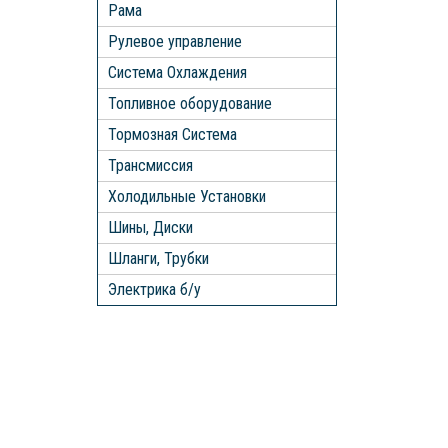
Рама
Рулевое управление
Система Охлаждения
Топливное оборудование
Тормозная Система
Трансмиссия
Холодильные Установки
Шины, Диски
Шланги, Трубки
Электрика б/у