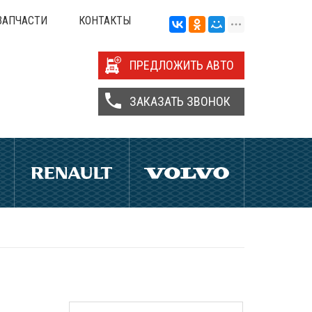
ЗАПЧАСТИ
КОНТАКТЫ
ПРЕДЛОЖИТЬ АВТО
ЗАКАЗАТЬ ЗВОНОК