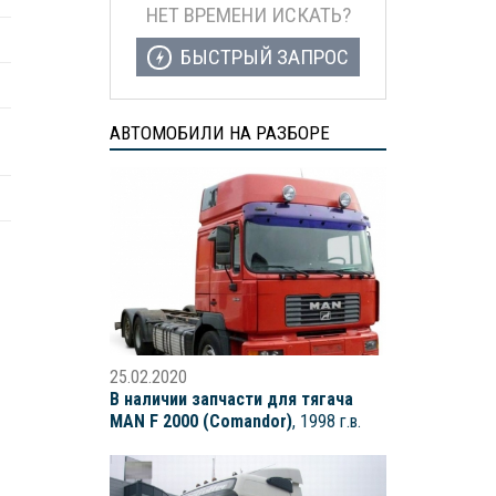
НЕТ ВРЕМЕНИ ИСКАТЬ?
БЫСТРЫЙ ЗАПРОС
АВТОМОБИЛИ НА РАЗБОРЕ
25.02.2020
В наличии запчасти для тягача
MAN F 2000 (Comandor)
, 1998 г.в.