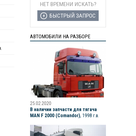
НЕТ ВРЕМЕНИ ИСКАТЬ?
БЫСТРЫЙ ЗАПРОС
АВТОМОБИЛИ НА РАЗБОРЕ
.
25.02.2020
В наличии запчасти для тягача
MAN F 2000 (Comandor)
, 1998 г.в.