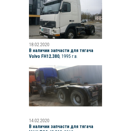
18.02.2020
В наличии запчасти для тягача
Volvo FH12.380
, 1995 г.в.
14.02.2020
В наличии запчасти для тягача