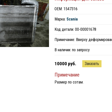
ОЕМ: 1547316
Марка:
Scania
Код детали: 00-00001678
Примечание: Вверху деформирован
В наличии:
по запросу
10000 руб.
Заказать
Примечание
Размер по сотам.