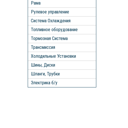
Рама
Рулевое управление
Система Охлаждения
Топливное оборудование
Тормозная Система
Трансмиссия
Холодильные Установки
Шины, Диски
Шланги, Трубки
Электрика б/у