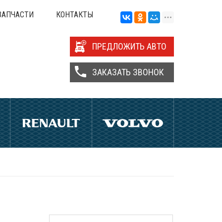
ЗАПЧАСТИ
КОНТАКТЫ
ПРЕДЛОЖИТЬ АВТО
ЗАКАЗАТЬ ЗВОНОК