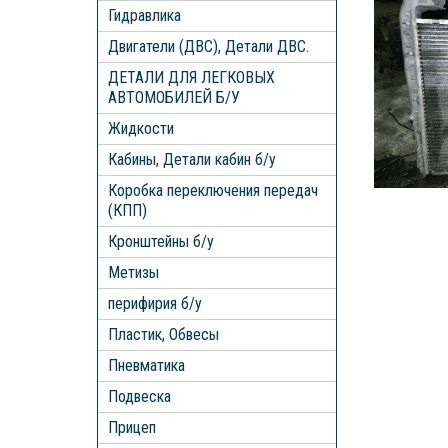
Гидравлика
Двигатели (ДВС), Детали ДВС.
ДЕТАЛИ ДЛЯ ЛЕГКОВЫХ
АВТОМОБИЛЕЙ Б/У
Жидкости
Кабины, Детали кабин б/у
Коробка переключения передач
(КПП)
Кронштейны б/у
Метизы
перифирия б/у
Пластик, Обвесы
Пневматика
Подвеска
Прицеп