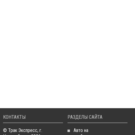
КОНТАКТЫ
РАЗДЕЛЫ САЙТА
© Трак Экспресс, г.
Авто на