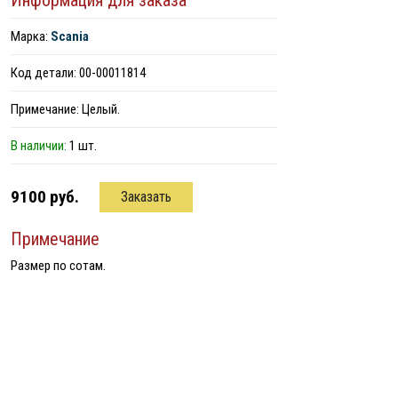
Информация для заказа
Марка:
Scania
Код детали: 00-00011814
Примечание: Целый.
В наличии:
1 шт.
9100 руб.
Заказать
Примечание
Размер по сотам.